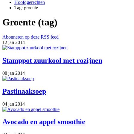
Hoofdgerechten
Tag: groente
Groente (tag)
Abonneren op deze RSS feed
12 jan 2014
Stamppot zuurkool met rozijnen
08 jan 2014
Pastinaaksoep
04 jan 2014
Avocado en appel smoothie