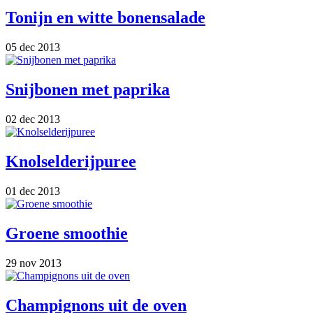
Tonijn en witte bonensalade
05 dec 2013
Snijbonen met paprika
02 dec 2013
Knolselderijpuree
01 dec 2013
Groene smoothie
29 nov 2013
Champignons uit de oven