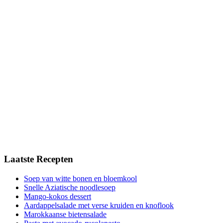
Laatste Recepten
Soep van witte bonen en bloemkool
Snelle Aziatische noodlesoep
Mango-kokos dessert
Aardappelsalade met verse kruiden en knoflook
Marokkaanse bietensalade