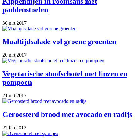
Kippendijen in roomsaus met
paddenstoelen
30 mrt 2017
Maaltijdsalade vol groene groenten
20 mrt 2017
Vegetarische stoofschotel met linzen en
pompoen
21 mrt 2017
Geroosterd brood met avocado en radijs
27 feb 2017