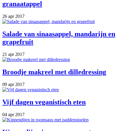
granaatappel
26 apr 2017
Salade van sinaasappel, mandarijn en
grapefruit
21 apr 2017
Broodje makreel met dilledressing
09 apr 2017
Vijf dagen veganistisch eten
04 apr 2017