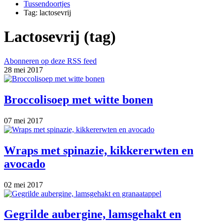
Tussendoortjes
Tag: lactosevrij
Lactosevrij (tag)
Abonneren op deze RSS feed
28 mei 2017
Broccolisoep met witte bonen
07 mei 2017
Wraps met spinazie, kikkererwten en
avocado
02 mei 2017
Gegrilde aubergine, lamsgehakt en