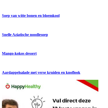
Soep van witte bonen en bloemkool
Snelle Aziatische noodlesoep
Mango-kokos dessert
Aardappelsalade met verse kruiden en knoflook