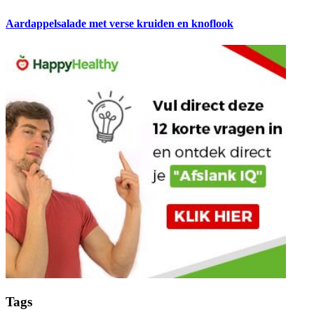
Aardappelsalade met verse kruiden en knoflook
Tags