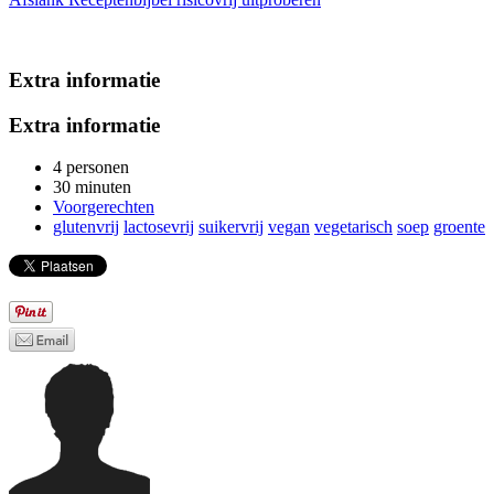
Extra informatie
Extra informatie
4 personen
30 minuten
Voorgerechten
glutenvrij
lactosevrij
suikervrij
vegan
vegetarisch
soep
groente