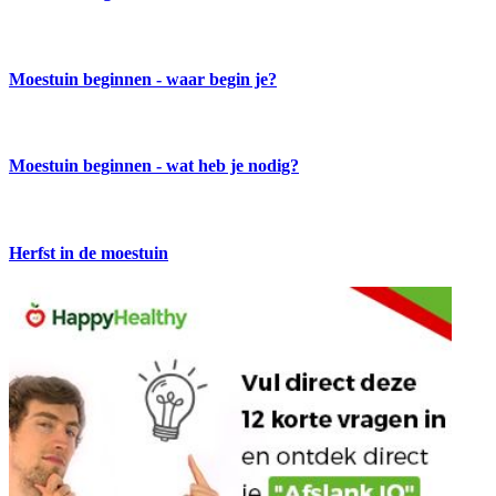
Moestuin beginnen - waar begin je?
Moestuin beginnen - wat heb je nodig?
Herfst in de moestuin