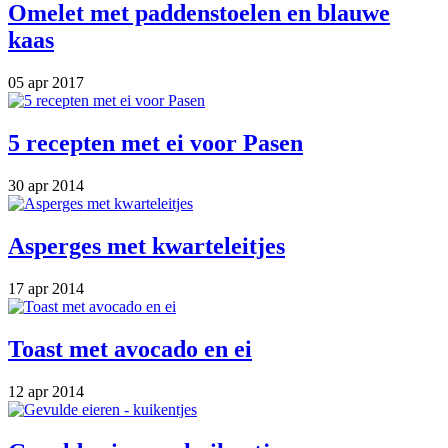
Omelet met paddenstoelen en blauwe
kaas
05 apr 2017
5 recepten met ei voor Pasen
30 apr 2014
Asperges met kwarteleitjes
17 apr 2014
Toast met avocado en ei
12 apr 2014