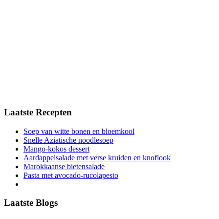
Laatste Recepten
Soep van witte bonen en bloemkool
Snelle Aziatische noodlesoep
Mango-kokos dessert
Aardappelsalade met verse kruiden en knoflook
Marokkaanse bietensalade
Pasta met avocado-rucolapesto
Laatste Blogs