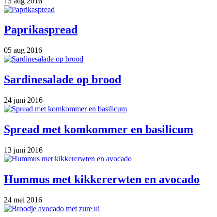
15 aug 2016
Paprikaspread
05 aug 2016
Sardinesalade op brood
24 juni 2016
Spread met komkommer en basilicum
13 juni 2016
Hummus met kikkererwten en avocado
24 mei 2016