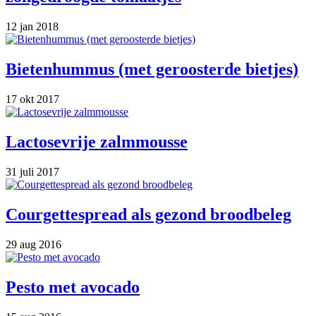
12 jan 2018
Bietenhummus (met geroosterde bietjes)
17 okt 2017
Lactosevrije zalmmousse
31 juli 2017
Courgettespread als gezond broodbeleg
29 aug 2016
Pesto met avocado