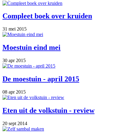
Compleet boek over kruiden
31 mei 2015
Moestuin eind mei
30 apr 2015
De moestuin - april 2015
08 apr 2015
Eten uit de volkstuin - review
20 sept 2014