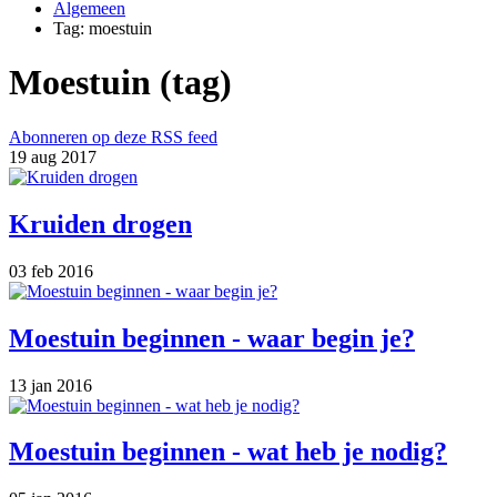
Algemeen
Tag: moestuin
Moestuin (tag)
Abonneren op deze RSS feed
19 aug 2017
Kruiden drogen
03 feb 2016
Moestuin beginnen - waar begin je?
13 jan 2016
Moestuin beginnen - wat heb je nodig?