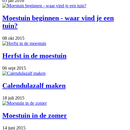
05 jan 2016
Moestuin beginnen - waar vind je een
tuin?
08 okt 2015
Herfst in de moestuin
06 sept 2015
Calendulazalf maken
18 juli 2015
Moestuin in de zomer
14 juni 2015