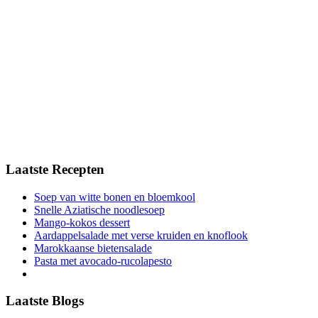
Laatste Recepten
Soep van witte bonen en bloemkool
Snelle Aziatische noodlesoep
Mango-kokos dessert
Aardappelsalade met verse kruiden en knoflook
Marokkaanse bietensalade
Pasta met avocado-rucolapesto
Laatste Blogs