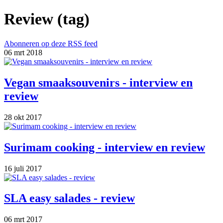
Review (tag)
Abonneren op deze RSS feed
06 mrt 2018
Vegan smaaksouvenirs - interview en
review
28 okt 2017
Surimam cooking - interview en review
16 juli 2017
SLA easy salades - review
06 mrt 2017