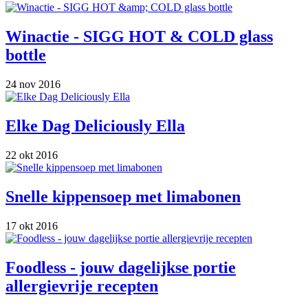
Winactie - SIGG HOT & COLD glass
bottle
24 nov 2016
Elke Dag Deliciously Ella
22 okt 2016
Snelle kippensoep met limabonen
17 okt 2016
Foodless - jouw dagelijkse portie
allergievrije recepten