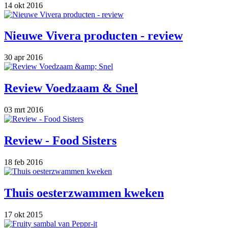
14 okt 2016
Nieuwe Vivera producten - review
30 apr 2016
Review Voedzaam & Snel
03 mrt 2016
Review - Food Sisters
18 feb 2016
Thuis oesterzwammen kweken
17 okt 2015